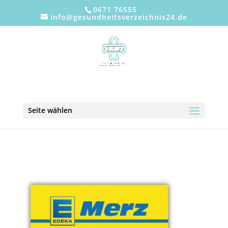
0671 76555
info@gesundheitsverzeichnis24.de
Seite wählen