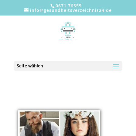
0671 76555
info@gesundheitsverzeichnis24.de
Seite wählen