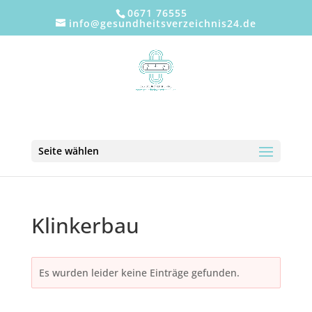
0671 76555
info@gesundheitsverzeichnis24.de
Seite wählen
Klinkerbau
Es wurden leider keine Einträge gefunden.