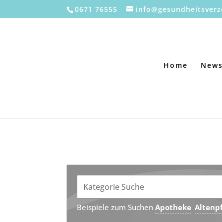
0671 76555
info@gesundheitsverz
Home
New
Beispiele zum Suchen
Apotheke
Altenp