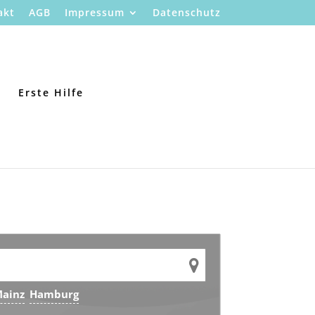
akt
AGB
Impressum
Datenschutz
Erste Hilfe
ainz
Hamburg