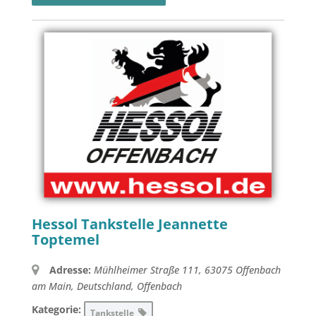
Hessol Tankstelle Jeannette
Toptemel
Adresse:
Mühlheimer Straße 111, 63075 Offenbach
am Main, Deutschland
,
Offenbach
Kategorie:
Tankstelle