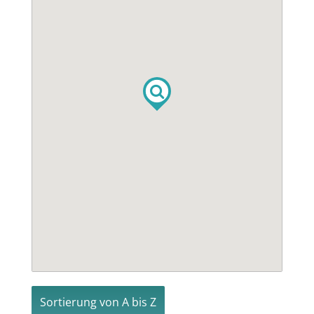
Sortierung von A bis Z