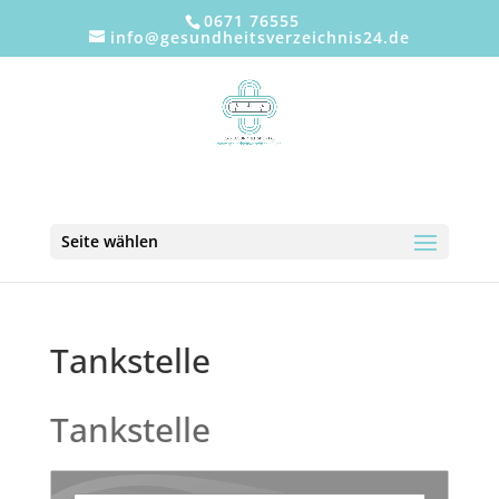
0671 76555
info@gesundheitsverzeichnis24.de
Seite wählen
Tankstelle
Tankstelle