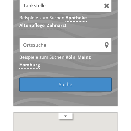
Beispiele zum Suchen
Apotheke
Altenpflege
Zahnarzt
Beispiele zum Suchen
Köln
Mainz
Hamburg