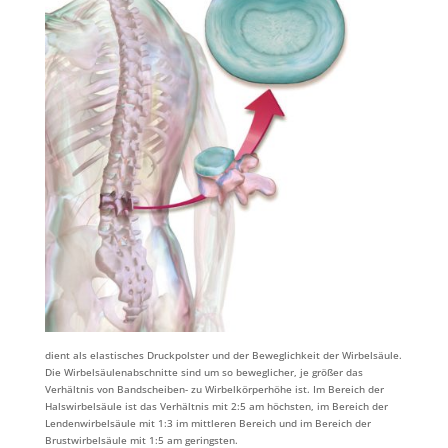
dient als elastisches Druckpolster und der Beweglichkeit der Wirbelsäule.
Die Wirbelsäulenabschnitte sind um so beweglicher, je größer das
Verhältnis von Bandscheiben- zu Wirbelkörperhöhe ist. Im Bereich der
Halswirbelsäule ist das Verhältnis mit 2:5 am höchsten, im Bereich der
Lendenwirbelsäule mit 1:3 im mittleren Bereich und im Bereich der
Brustwirbelsäule mit 1:5 am geringsten.