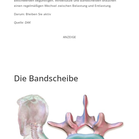
Beschwerden begünstigen. Wirbelsäule und Bandscheiben brauchen
einen regelmäßigen Wechsel zwischen Belastung und Entlastung.
Darum: Bleiben Sie aktiv
Quelle: DAK
ANZEIGE
Die Bandscheibe