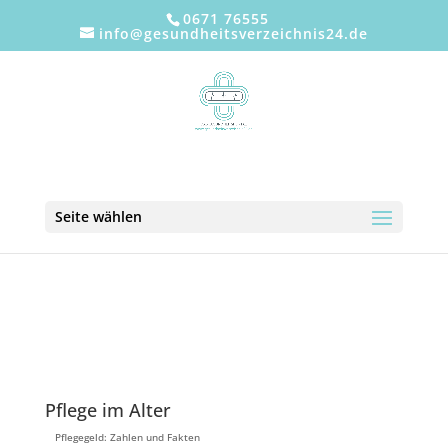
0671 76555
info@gesundheitsverzeichnis24.de
Seite wählen
Pflege im Alter
Pflegegeld: Zahlen und Fakten