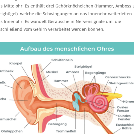
s Mittelohr: Es enthält drei Gehörknöchelchen (Hammer, Amboss
eigbügel), welche die Schwingungen an das Innenohr weiterleiten.
s Innenohr: Es wandelt Geräusche in Nervensignale um, die
schließend vom Gehirn verarbeitet werden können.