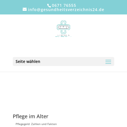
0671 76555
info@gesundheitsverzeichnis24.de
Seite wählen
Pflege im Alter
Pflegegeld: Zahlen und Fakten