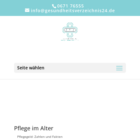
0671 76555
info@gesundheitsverzeichnis24.de
Seite wählen
Pflege im Alter
Pflegegeld: Zahlen und Fakten