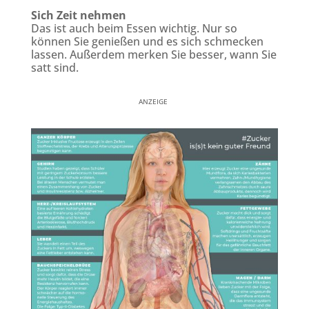
Sich Zeit nehmen
Das ist auch beim Essen wichtig. Nur so
können Sie genießen und es sich schmecken
lassen. Außerdem merken Sie besser, wann Sie
satt sind.
ANZEIGE