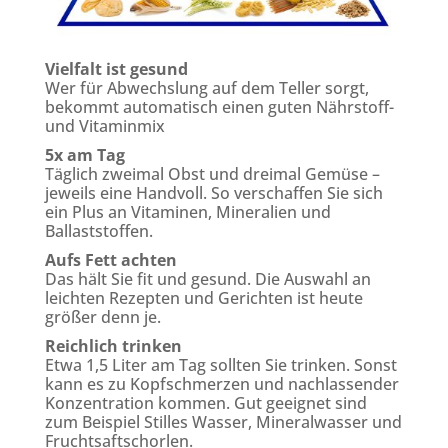
Vielfalt ist gesund
Wer für Abwechslung auf dem Teller sorgt,
bekommt automatisch einen guten Nährstoff-
und Vitaminmix
5x am Tag
Täglich zweimal Obst und dreimal Gemüse –
jeweils eine Handvoll. So verschaffen Sie sich
ein Plus an Vitaminen, Mineralien und
Ballaststoffen.
Aufs Fett achten
Das hält Sie fit und gesund. Die Auswahl an
leichten Rezepten und Gerichten ist heute
größer denn je.
Reichlich trinken
Etwa 1,5 Liter am Tag sollten Sie trinken. Sonst
kann es zu Kopfschmerzen und nachlassender
Konzentration kommen. Gut geeignet sind
zum Beispiel Stilles Wasser, Mineralwasser und
Fruchtsaftschorlen.