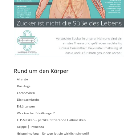
Rund um den Körper
Allergie
Das Auge
Coronaviren
Dickdarmkrebs
Erkältungen
Was tun bei Erkältungen?
FFP-Masken – partikelfiltrierende Halbmasken
Grippe | Influenza
Grippeimpfung – für wen ist sie wirklich sinnvoll?