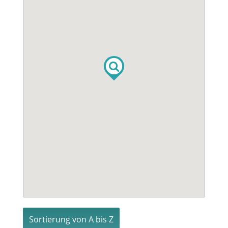
Sortierung von A bis Z