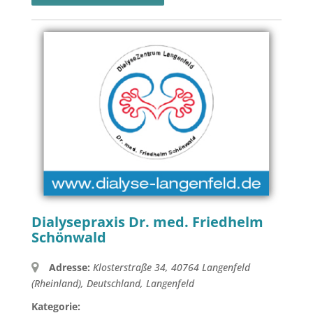
Dialysepraxis Dr. med. Friedhelm
Schönwald
Adresse:
Klosterstraße 34, 40764 Langenfeld
(Rheinland), Deutschland
,
Langenfeld
Kategorie: