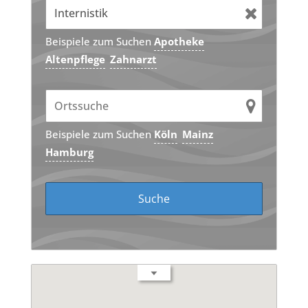
Beispiele zum Suchen
Apotheke
Altenpflege
Zahnarzt
Beispiele zum Suchen
Köln
Mainz
Hamburg