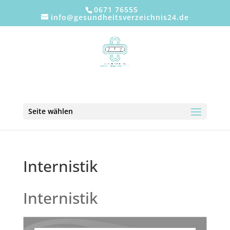
0671 76555
info@gesundheitsverzeichnis24.de
Seite wählen
Internistik
Internistik