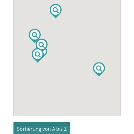
Sortierung von A bis Z