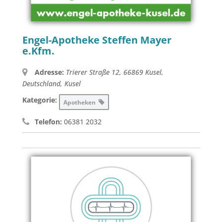
Engel-Apotheke Steffen Mayer
e.Kfm.
Adresse:
Trierer Straße 12, 66869 Kusel,
Deutschland
,
Kusel
Kategorie:
Apotheken
Telefon:
06381 2032