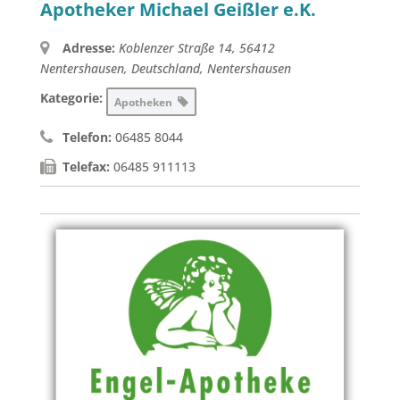
Apotheker Michael Geißler e.K.
Adresse:
Koblenzer Straße 14, 56412
Nentershausen, Deutschland
,
Nentershausen
Kategorie:
Apotheken
Telefon:
06485 8044
Telefax:
06485 911113