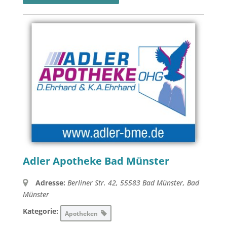
Adler Apotheke Bad Münster
Adresse:
Berliner Str. 42, 55583 Bad Münster
,
Bad
Münster
Kategorie:
Apotheken