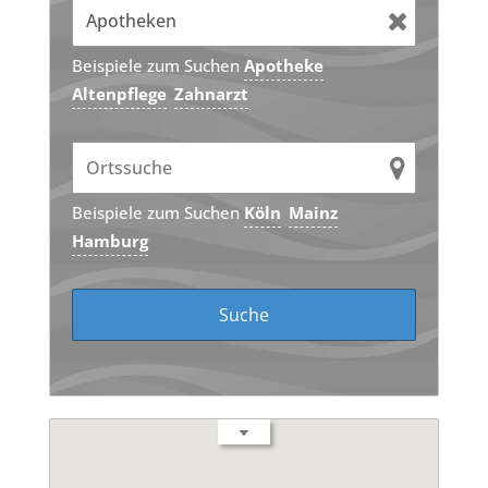
Beispiele zum Suchen
Apotheke
Altenpflege
Zahnarzt
Beispiele zum Suchen
Köln
Mainz
Hamburg