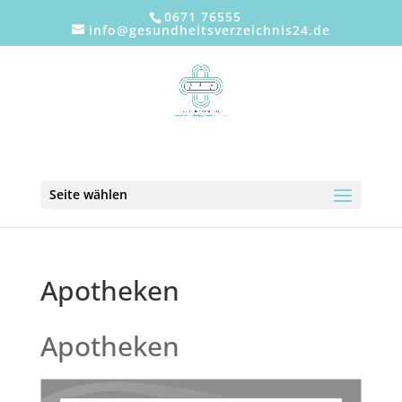
0671 76555
info@gesundheitsverzeichnis24.de
Seite wählen
Apotheken
Apotheken