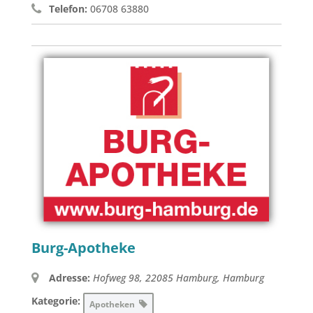
Telefon:
06708 63880
Burg-Apotheke
Adresse:
Hofweg 98, 22085 Hamburg
,
Hamburg
Kategorie:
Apotheken