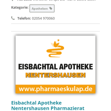
Kategorie:
Apotheken
Telefon:
02054 970060
Eisbachtal Apotheke
Nentershausen Pharmazierat