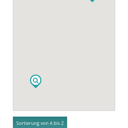
Sortierung von A bis Z