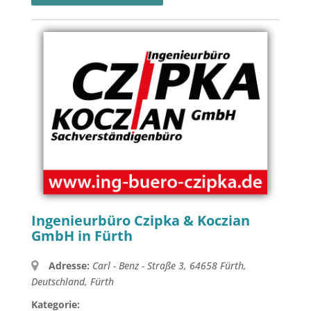
Ingenieurbüro Czipka & Koczian
GmbH in Fürth
Adresse:
Carl - Benz - Straße 3, 64658 Fürth,
Deutschland
,
Fürth
Kategorie: