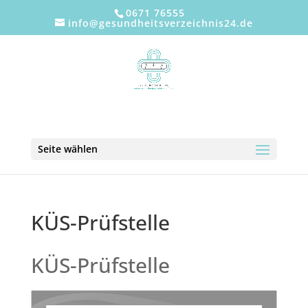
0671 76555
info@gesundheitsverzeichnis24.de
Seite wählen
KÜS-Prüfstelle
KÜS-Prüfstelle