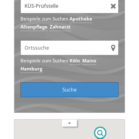
Beispiele zum Suchen
Apotheke
Altenpflege
Zahnarzt
Beispiele zum Suchen
Köln
Mainz
Hamburg