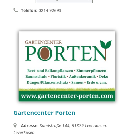
Telefon:
0214 92693
Gartencenter Porten
Adresse:
Sandstraße 144, 51379 Leverkusen
,
Leverkusen