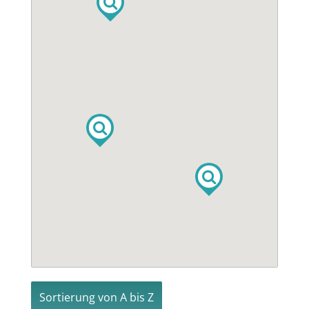
Sortierung von A bis Z