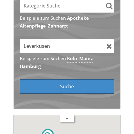
Beispiele zum Suchen
Apotheke
Altenpflege
Zahnarzt
Beispiele zum Suchen
Köln
Mainz
Hamburg