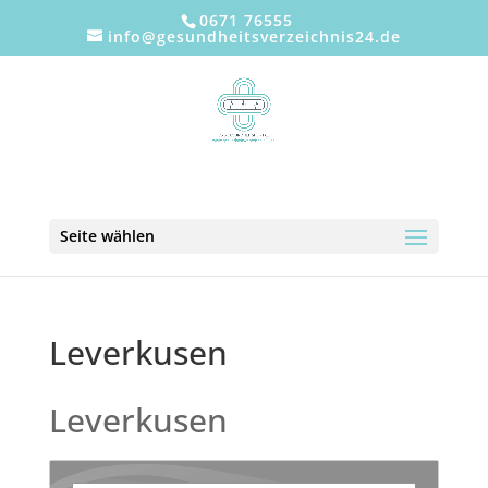
0671 76555
info@gesundheitsverzeichnis24.de
Seite wählen
Leverkusen
Leverkusen