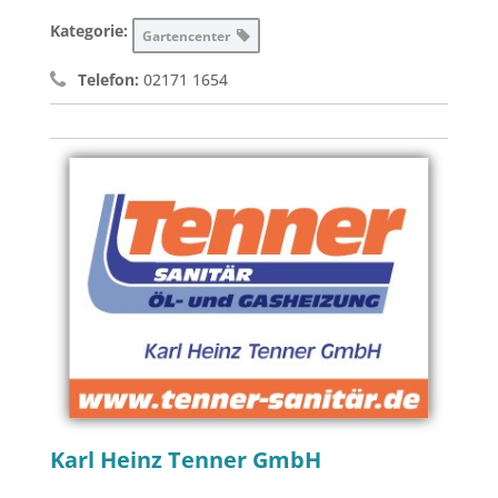
Kategorie:
Gartencenter
Telefon:
02171 1654
Karl Heinz Tenner GmbH