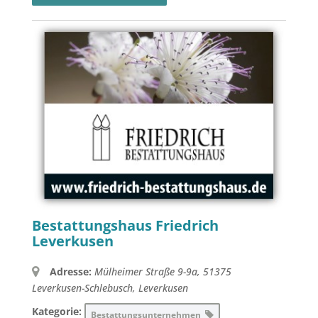
Bestattungshaus Friedrich
Leverkusen
Adresse:
Mülheimer Straße 9-9a, 51375
Leverkusen-Schlebusch
,
Leverkusen
Kategorie:
Bestattungsunternehmen