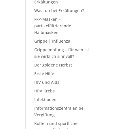
Erkältungen
Was tun bei Erkältungen?
FFP-Masken –
partikelfiltrierende
Halbmasken
Grippe | Influenza
Grippeimpfung – für wen ist
sie wirklich sinnvoll?
Der goldene Herbst
Erste Hilfe
HIV und Aids
HPV Krebs
Infektionen
Informationszentralen bei
Vergiftung
Koffein und sportliche