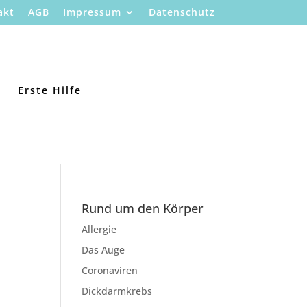
akt
AGB
Impressum
Datenschutz
Erste Hilfe
Rund um den Körper
Allergie
Das Auge
Coronaviren
Dickdarmkrebs