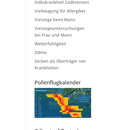
Volkskrankheit Sodbrennen
Vorbeugung für Allergiker
Vorsorge beim Mann
Vorsorgeuntersuchungen
bei Frau und Mann
Wetterfühligkeit
Zähne
Zecken als Überträger von
Krankheiten
Pollenflugkalender