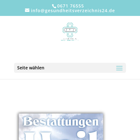
0671 76555
info@gesundheitsverzeichnis24.de
Seite wählen