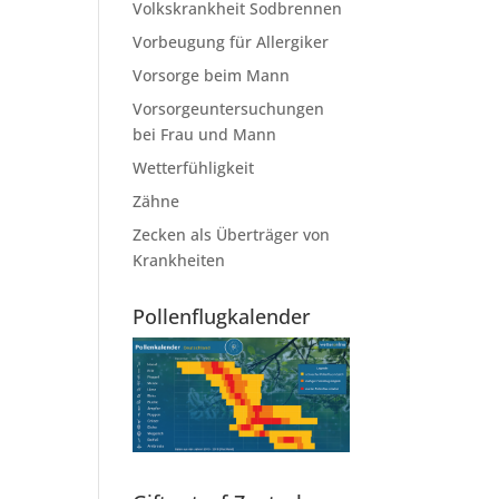
Volkskrankheit Sodbrennen
Vorbeugung für Allergiker
Vorsorge beim Mann
Vorsorgeuntersuchungen
bei Frau und Mann
Wetterfühligkeit
Zähne
Zecken als Überträger von
Krankheiten
Pollenflugkalender