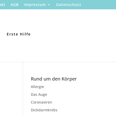
akt
AGB
Impressum
Datenschutz
Erste Hilfe
Rund um den Körper
Allergie
Das Auge
Coronaviren
Dickdarmkrebs