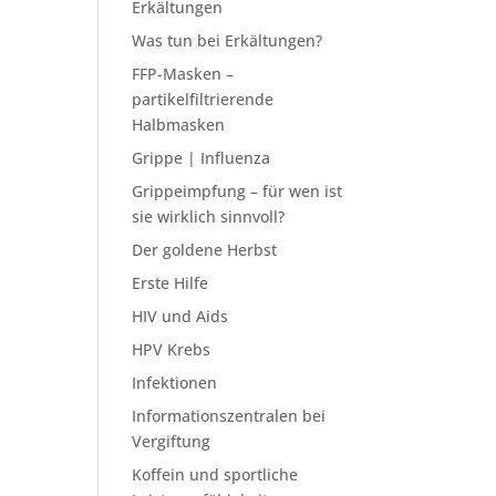
Erkältungen
Was tun bei Erkältungen?
FFP-Masken –
partikelfiltrierende
Halbmasken
Grippe | Influenza
Grippeimpfung – für wen ist
sie wirklich sinnvoll?
Der goldene Herbst
Erste Hilfe
HIV und Aids
HPV Krebs
Infektionen
Informationszentralen bei
Vergiftung
Koffein und sportliche