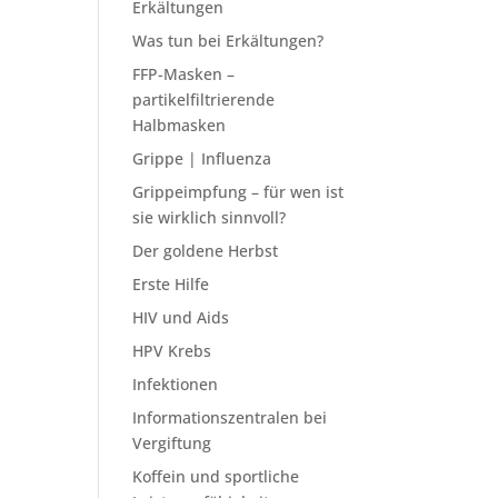
Erkältungen
Was tun bei Erkältungen?
FFP-Masken –
partikelfiltrierende
Halbmasken
Grippe | Influenza
Grippeimpfung – für wen ist
sie wirklich sinnvoll?
Der goldene Herbst
Erste Hilfe
HIV und Aids
HPV Krebs
Infektionen
Informationszentralen bei
Vergiftung
Koffein und sportliche