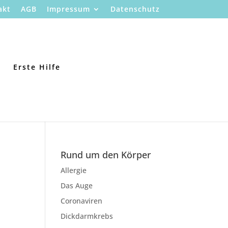
akt
AGB
Impressum
Datenschutz
Erste Hilfe
Rund um den Körper
Allergie
Das Auge
Coronaviren
Dickdarmkrebs