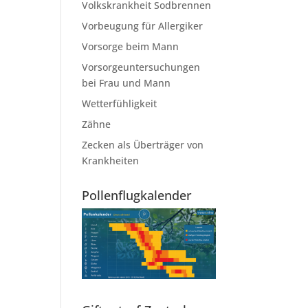
Volkskrankheit Sodbrennen
Vorbeugung für Allergiker
Vorsorge beim Mann
Vorsorgeuntersuchungen
bei Frau und Mann
Wetterfühligkeit
Zähne
Zecken als Überträger von
Krankheiten
Pollenflugkalender