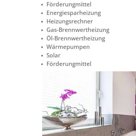
Förderungmittel
Energiesparheizung
Heizungsrechner
Gas-Brennwertheizung
Öl-Brennwertheizung
Wärmepumpen
Solar
Förderungmittel