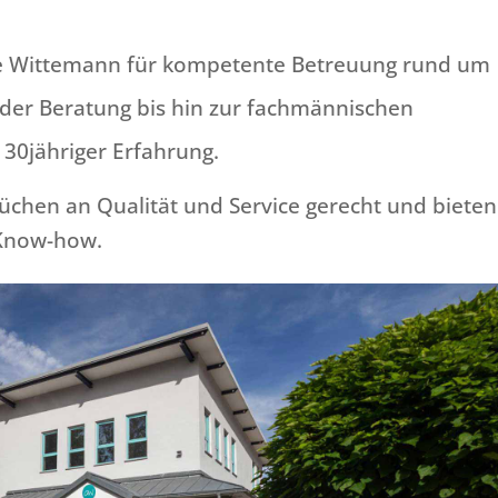
me Wittemann für kompetente Betreuung rund um
der Beratung bis hin zur fachmännischen
 30jähriger Erfahrung.
chen an Qualität und Service gerecht und bieten
 Know-how.