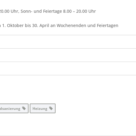
 20.00 Uhr, Sonn- und Feiertage 8.00 – 20.00 Uhr
 1. Oktober bis 30. April an Wochenenden und Feiertagen
dsanierung
Heizung