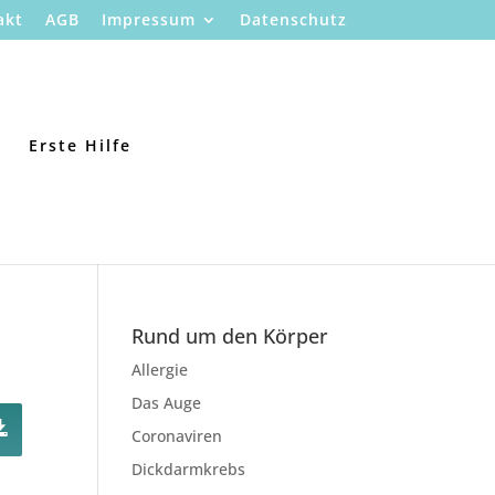
akt
AGB
Impressum
Datenschutz
Erste Hilfe
Rund um den Körper
Allergie
Das Auge
Coronaviren
Dickdarmkrebs