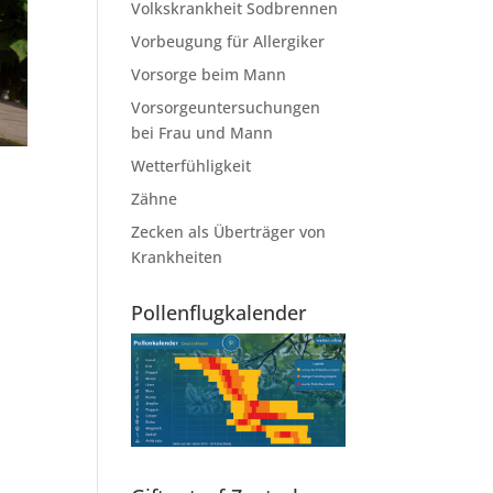
Volkskrankheit Sodbrennen
Vorbeugung für Allergiker
Vorsorge beim Mann
Vorsorgeuntersuchungen
bei Frau und Mann
Wetterfühligkeit
Zähne
Zecken als Überträger von
Krankheiten
Pollenflugkalender