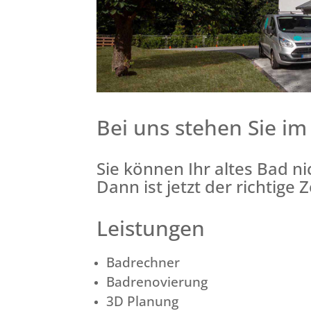
Bei uns stehen Sie im
Sie können Ihr altes Bad n
Dann ist jetzt der richtige 
Leistungen
Badrechner
Badrenovierung
3D Planung