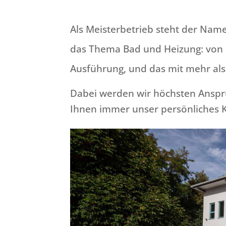
Als Meisterbetrieb steht der Na
das Thema Bad und Heizung: von 
Ausführung, und das mit mehr als
Dabei werden wir höchsten Ansprü
Ihnen immer unser persönliches