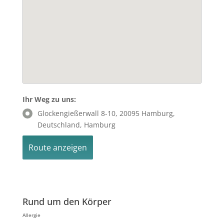
Ihr Weg zu uns:
Glockengießerwall 8-10, 20095 Hamburg,
Deutschland, Hamburg
Rund um den Körper
Allergie