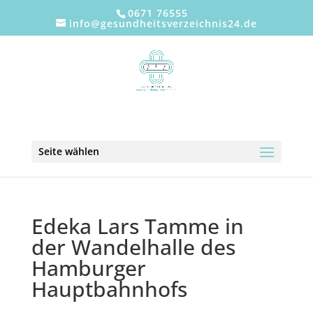
0671 76555
info@gesundheitsverzeichnis24.de
Seite wählen
Edeka Lars Tamme in
der Wandelhalle des
Hamburger
Hauptbahnhofs