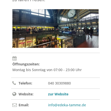
Öffnungszeiten:
Montag bis Sonntag von 07:00 - 23:00 Uhr
Telefon:
040 30309880
Website:
zur Website
Email:
info@edeka-tamme.de