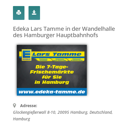
Edeka Lars Tamme in der Wandelhalle
des Hamburger Hauptbahnhofs
Adresse:
Glockengießerwall 8-10, 20095 Hamburg, Deutschland
,
Hamburg