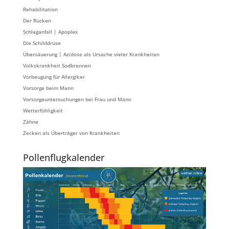
Rehabilitation
Der Rücken
Schlaganfall | Apoplex
Die Schilddrüse
Übersäuerung | Azidose als Ursache vieler Krankheiten
Volkskrankheit Sodbrennen
Vorbeugung für Allergiker
Vorsorge beim Mann
Vorsorgeuntersuchungen bei Frau und Mann
Wetterfühligkeit
Zähne
Zecken als Überträger von Krankheiten
Pollenflugkalender