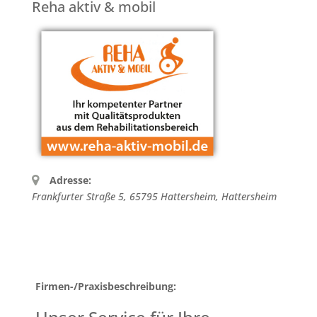
Reha aktiv & mobil
Adresse:
Frankfurter Straße 5, 65795 Hattersheim
,
Hattersheim
Firmen-/Praxisbeschreibung: