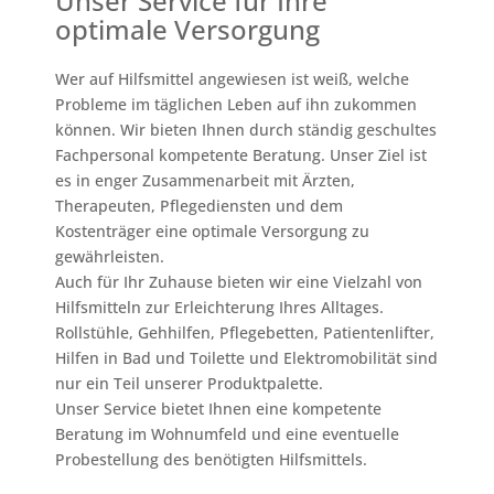
Unser Service für Ihre
optimale Versorgung
Wer auf Hilfsmittel angewiesen ist weiß, welche
Probleme im täglichen Leben auf ihn zukommen
können. Wir bieten Ihnen durch ständig geschultes
Fachpersonal kompetente Beratung. Unser Ziel ist
es in enger Zusammenarbeit mit Ärzten,
Therapeuten, Pflegediensten und dem
Kostenträger eine optimale Versorgung zu
gewährleisten.
Auch für Ihr Zuhause bieten wir eine Vielzahl von
Hilfsmitteln zur Erleichterung Ihres Alltages.
Rollstühle, Gehhilfen, Pflegebetten, Patientenlifter,
Hilfen in Bad und Toilette und Elektromobilität sind
nur ein Teil unserer Produktpalette.
Unser Service bietet Ihnen eine kompetente
Beratung im Wohnumfeld und eine eventuelle
Probestellung des benötigten Hilfsmittels.