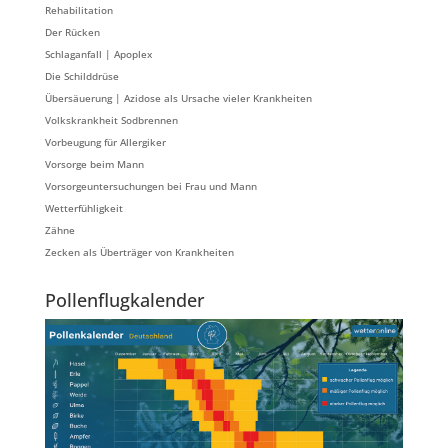
Rehabilitation
Der Rücken
Schlaganfall | Apoplex
Die Schilddrüse
Übersäuerung | Azidose als Ursache vieler Krankheiten
Volkskrankheit Sodbrennen
Vorbeugung für Allergiker
Vorsorge beim Mann
Vorsorgeuntersuchungen bei Frau und Mann
Wetterfühligkeit
Zähne
Zecken als Überträger von Krankheiten
Pollenflugkalender