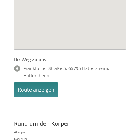
Ihr Weg zu uns:
Frankfurter Straße 5, 65795 Hattersheim,
Hattersheim
Rund um den Körper
Allergie
Das Auge