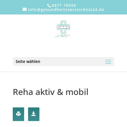
0671 76555
info@gesundheitsverzeichnis24.de
Seite wählen
Reha aktiv & mobil