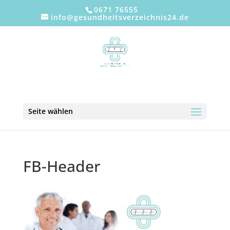
0671 76555
info@gesundheitsverzeichnis24.de
Seite wählen
FB-Header