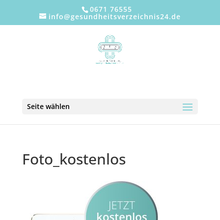
0671 76555
info@gesundheitsverzeichnis24.de
Seite wählen
Foto_kostenlos