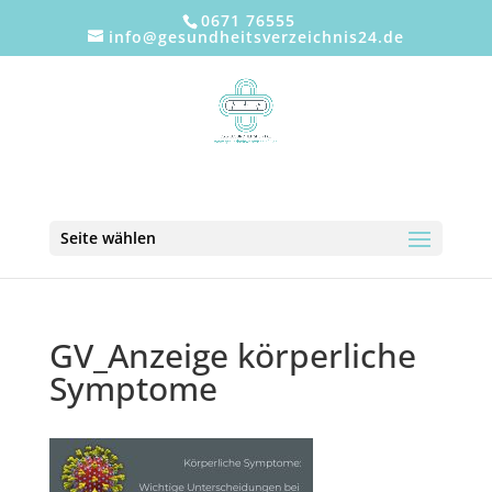
0671 76555
info@gesundheitsverzeichnis24.de
Seite wählen
GV_Anzeige körperliche
Symptome