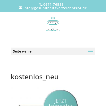
0671 76555
info@gesundheitsverzeichnis24.de
Seite wählen
kostenlos_neu