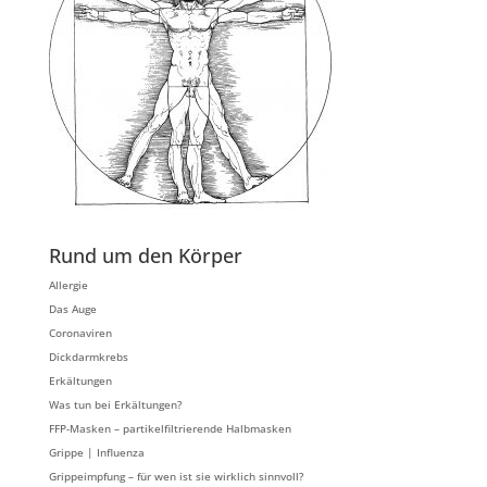
Rund um den Körper
Allergie
Das Auge
Coronaviren
Dickdarmkrebs
Erkältungen
Was tun bei Erkältungen?
FFP-Masken – partikelfiltrierende Halbmasken
Grippe | Influenza
Grippeimpfung – für wen ist sie wirklich sinnvoll?