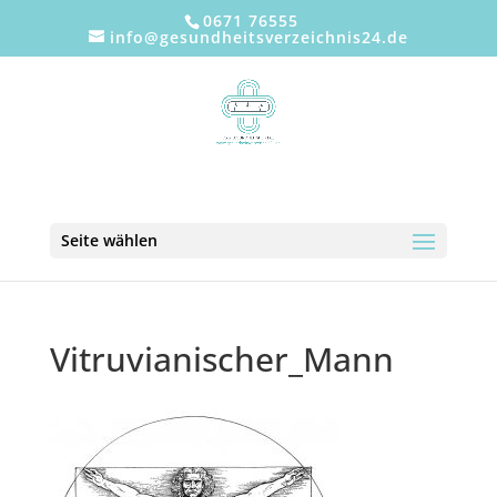
0671 76555
info@gesundheitsverzeichnis24.de
Seite wählen
Vitruvianischer_Mann