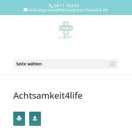
0671 76555
info@gesundheitsverzeichnis24.de
Seite wählen
Achtsamkeit4life