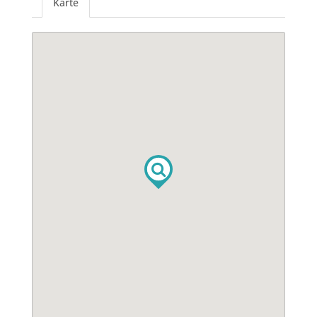
Karte