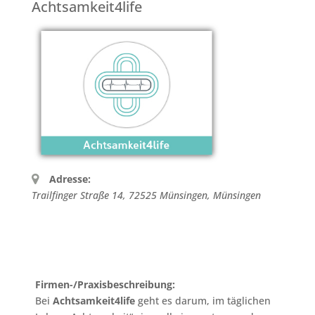
Achtsamkeit4life
Adresse:
Trailfinger Straße 14, 72525 Münsingen
,
Münsingen
Firmen-/Praxisbeschreibung:
Bei
Achtsamkeit4life
geht es darum, im täglichen