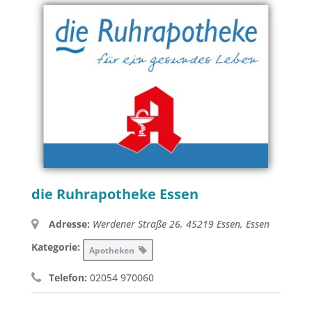
die Ruhrapotheke Essen
Adresse:
Werdener Straße 26, 45219 Essen
,
Essen
Kategorie:
Apotheken
Telefon:
02054 970060