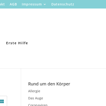
akt
AGB
Impressum
Datenschutz
Erste Hilfe
Rund um den Körper
Allergie
Das Auge
Coronaviren