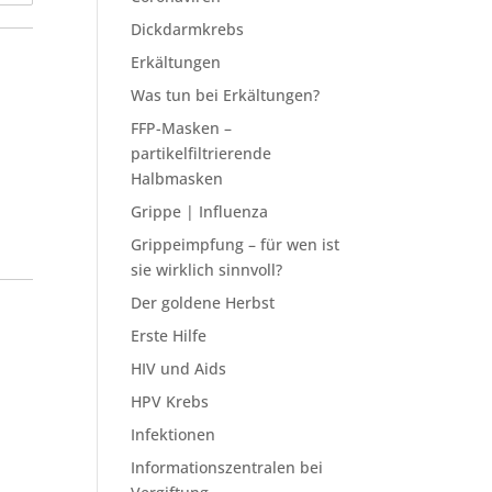
Dickdarmkrebs
Erkältungen
Was tun bei Erkältungen?
FFP-Masken –
partikelfiltrierende
Halbmasken
Grippe | Influenza
Grippeimpfung – für wen ist
sie wirklich sinnvoll?
Der goldene Herbst
Erste Hilfe
HIV und Aids
HPV Krebs
Infektionen
Informationszentralen bei