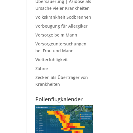
Übersäuerung | Azidose als
Ursache vieler Krankheiten
Volkskrankheit Sodbrennen
Vorbeugung für Allergiker
Vorsorge beim Mann
Vorsorgeuntersuchungen
bei Frau und Mann
Wetterfühligkeit
Zähne
Zecken als Überträger von
Krankheiten
Pollenflugkalender