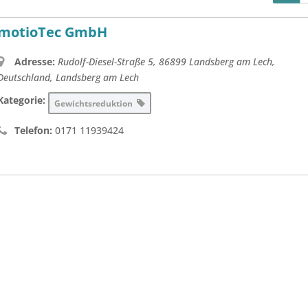
motioTec GmbH
Adresse:
Rudolf-Diesel-Straße 5, 86899 Landsberg am Lech,
Deutschland
,
Landsberg am Lech
Kategorie:
Gewichtsreduktion
Telefon:
0171 11939424