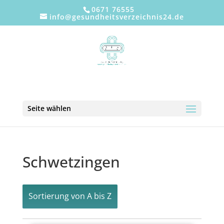
0671 76555
info@gesundheitsverzeichnis24.de
Seite wählen
Schwetzingen
Sortierung von A bis Z