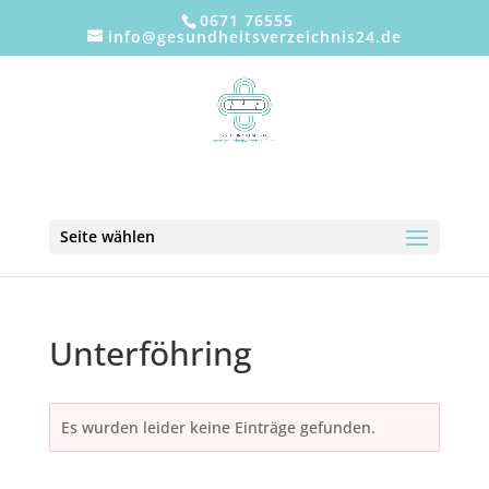
0671 76555
info@gesundheitsverzeichnis24.de
Seite wählen
Unterföhring
Es wurden leider keine Einträge gefunden.