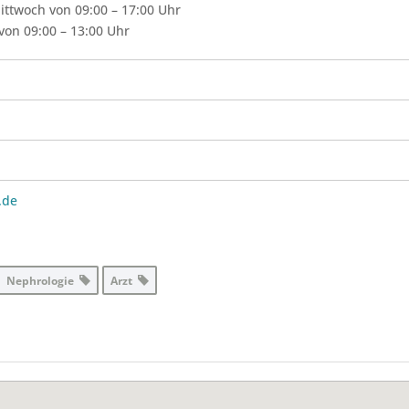
ttwoch von 09:00 – 17:00 Uhr
von 09:00 – 13:00 Uhr
.de
Nephrologie
Arzt