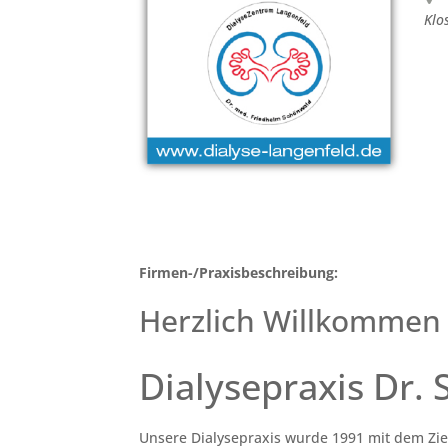
Klo
Firmen-/Praxisbeschreibung:
Herzlich Willkommen 
Dialysepraxis Dr.
Unsere Dialysepraxis wurde 1991 mit dem Zi