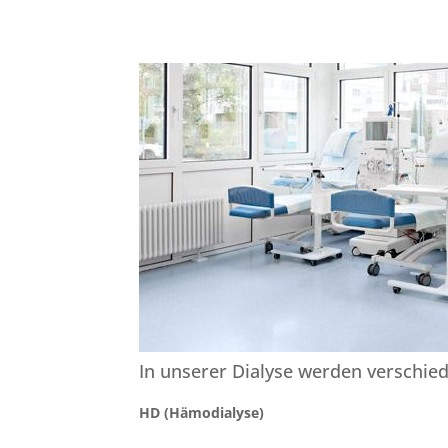
In unserer Dialyse werden verschie
HD (Hämodialyse)