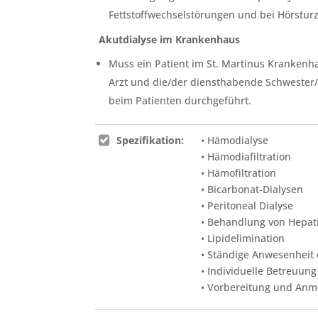
Fettstoffwechselstörungen und bei Hörsturz
Akutdialyse im Krankenhaus
Muss ein Patient im St. Martinus Krankenh
Arzt und die/der diensthabende Schwester/
beim Patienten durchgeführt.
Spezifikation:
• Hämodialyse
• Hämodiafiltration
• Hämofiltration
• Bicarbonat-Dialysen
• Peritoneal Dialyse
• Behandlung von Hepati
• Lipidelimination
• Ständige Anwesenheit 
• Individuelle Betreuung
• Vorbereitung und Anm