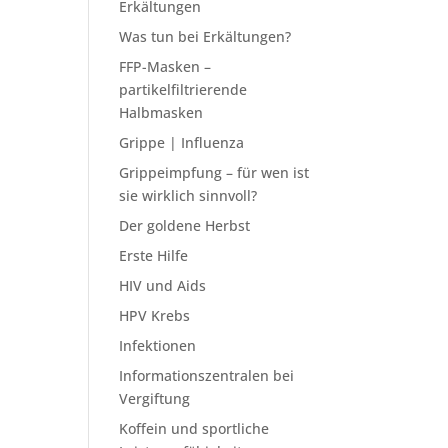
Erkältungen
Was tun bei Erkältungen?
FFP-Masken –
partikelfiltrierende
Halbmasken
Grippe | Influenza
Grippeimpfung – für wen ist
sie wirklich sinnvoll?
Der goldene Herbst
Erste Hilfe
HIV und Aids
HPV Krebs
Infektionen
Informationszentralen bei
Vergiftung
Koffein und sportliche