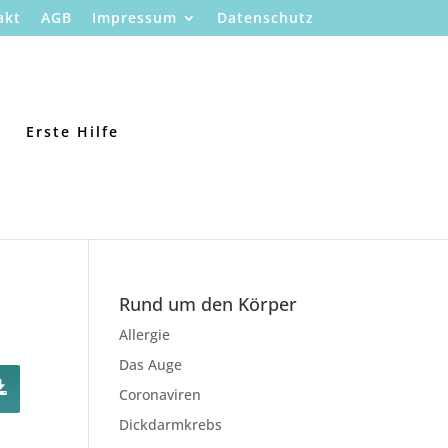
akt
AGB
Impressum
Datenschutz
Erste Hilfe
Rund um den Körper
Allergie
Das Auge
Coronaviren
Dickdarmkrebs