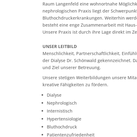
Raum Langenfeld eine wohnortnahe Möglichkei
nephrologischen Praxis liegt der Schwerpunk
Bluthochdruckerkrankungen. Weiterhin werde
besteht eine enge Zusammenarbeit mit Haus
Unsere Praxis ist durch ihre Lage direkt im 
UNSER LEITBILD
Menschlichkeit, Partnerschaftlichkeit, Einfü
der Dialyse Dr. Schönwald gekennzeichnet. D
und Ziel unserer Betreuung.
Unsere stetigen Weiterbildungen unsere Mita
kreative Fähigkeiten zu fördern.
Dialyse
Nephrologisch
Internistisch
Hypertensiologie
Bluthochdruck
Patientenzufriedenheit