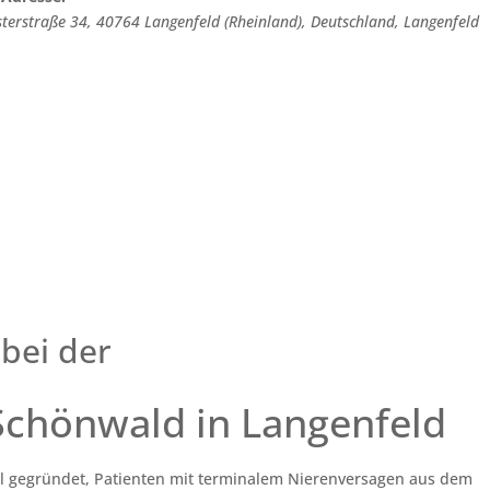
sterstraße 34, 40764 Langenfeld (Rheinland), Deutschland
,
Langenfeld
bei der
 Schönwald in Langenfeld
el gegründet, Patienten mit terminalem Nierenversagen aus dem