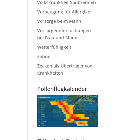
Volkskrankheit Sodbrennen
Vorbeugung für Allergiker
Vorsorge beim Mann
Vorsorgeuntersuchungen
bei Frau und Mann
Wetterfühligkeit
Zähne
Zecken als Überträger von
Krankheiten
Pollenflugkalender