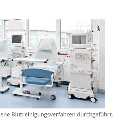
dene Blutreinigungsverfahren durchgeführt.