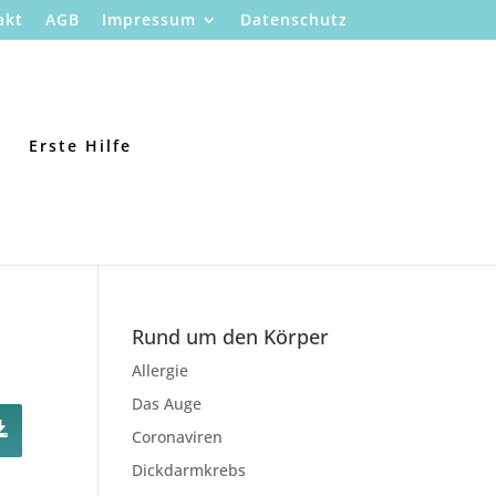
akt
AGB
Impressum
Datenschutz
Erste Hilfe
Rund um den Körper
Allergie
Das Auge
Coronaviren
Dickdarmkrebs