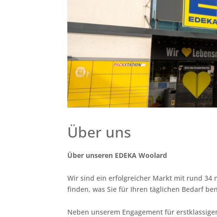
Über uns
Über unseren EDEKA Woolard
Wir sind ein erfolgreicher Markt mit rund 34 m
finden, was Sie für Ihren täglichen Bedarf be
Neben unserem Engagement für erstklassigen