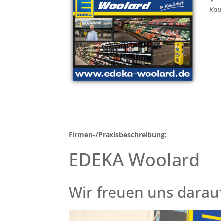
Kau
Firmen-/Praxisbeschreibung:
EDEKA Woolard
Wir freuen uns darauf