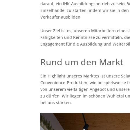
darauf, ein IHK-Ausbildungsbetrieb zu sein. 
Einzelhandel zu starten, indem wir sie in de
Verkäufer ausbilden.
Unser Ziel ist es, unseren Mitarbeitern ein
Fähigkeiten und Kenntnisse zu vermitteln, die
Engagement für die Ausbildung und Weiterbild
Rund um den Markt
Ein Highlight unseres Marktes ist unsere Salat
Convenience-Produkten, wie beispielsweise f
von unserem vielfältigen Angebot und unsere
zu dürfen. Wir liegen im schönen Wuhletal u
bei uns stärken.