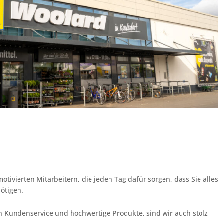
otivierten Mitarbeitern, die jeden Tag dafür sorgen, dass Sie alle
nötigen.
 Kundenservice und hochwertige Produkte, sind wir auch stolz