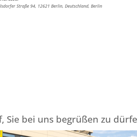
lsdorfer Straße 94, 12621 Berlin, Deutschland
,
Berlin
, Sie bei uns begrüßen zu dürf