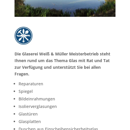
Die Glaserei Weiß & Müller Meisterbetrieb steht
Ihnen rund um das Thema Glas mit Rat und Tat
zur Verfügung und unterstützt Sie bei allen
Fragen.
Reparaturen
Spiegel
Bildeinrahmungen
Isolierverglasungen
Glastüren
Glasplatten
Duschen aus Einscheibensicherheitsglas