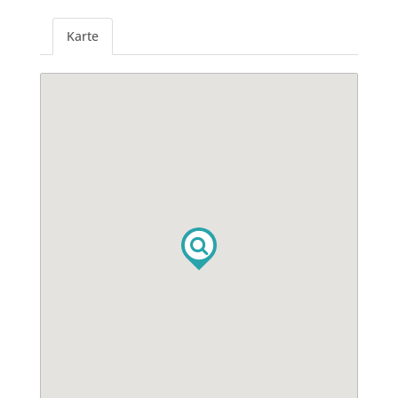
Karte