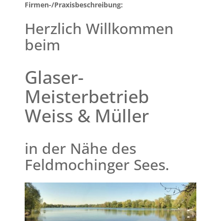
Firmen-/Praxisbeschreibung:
Herzlich Willkommen
beim
Glaser-
Meisterbetrieb
Weiss & Müller
in der Nähe des
Feldmochinger Sees.