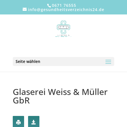
0671 76555
info@gesundheitsverzeichnis24.de
Seite wählen
Glaserei Weiss & Müller
GbR