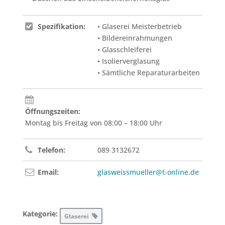
Spezifikation:
• Glaserei Meisterbetrieb
• Bildereinrahmungen
• Glasschleiferei
• Isolierverglasung
• Sämtliche Reparaturarbeiten
Öffnungszeiten:
Montag bis Freitag von 08:00 – 18:00 Uhr
Telefon:
089 3132672
Email:
glasweissmueller@t-online.de
Kategorie:
Glaserei