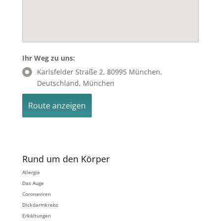
Ihr Weg zu uns:
Karlsfelder Straße 2, 80995 München,
Deutschland, München
Rund um den Körper
Allergie
Das Auge
Coronaviren
Dickdarmkrebs
Erkältungen