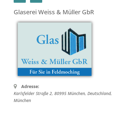
Glaserei Weiss & Müller GbR
Adresse:
Karlsfelder Straße 2, 80995 München, Deutschland
,
München