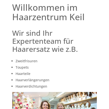
Willkommen im
Haarzentrum Keil
Wir sind Ihr
Expertenteam für
Haarersatz wie z.B.
Zweitfrisuren
Toupets
Haarteile
Haarverlängerungen
Haarverdichtungen