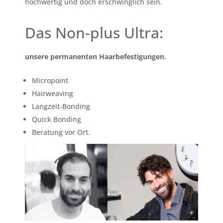
hochwertig und doch erschwinglich sein.
Das Non-plus Ultra:
unsere permanenten Haarbefestigungen.
Micropoint
Hairweaving
Langzeit-Bonding
Quick Bonding
Beratung vor Ort.