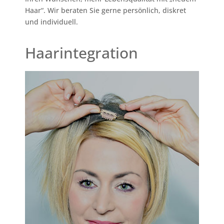
Haar“. Wir beraten Sie gerne persönlich, diskret
und individuell.
Haarintegration