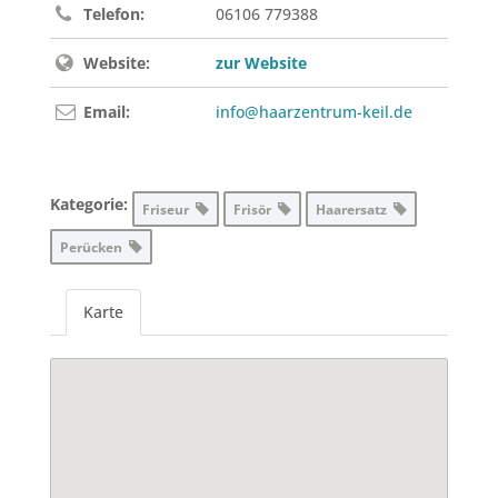
Telefon:
06106 779388
Website:
zur Website
Email:
info@haarzentrum-keil.de
Kategorie:
Friseur
Frisör
Haarersatz
Perücken
Karte