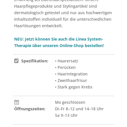
Haarpflegeprodukte und Stylingartikel sind
dermatologisch getestet und nur aus hochwertigen
Inhaltsstoffen individuell für die unterschiedlichen
Haarlösungen entwickelt.
NEU: Jetzt können Sie auch die Linea System-
Therapie über unseren Online-Shop bestellen!
Spezifikation:
• Haarersatz
• Perücken
• Haarintegration
• Zweithaarfrisur
• Stark gegen Krebs
Mo geschlossen
Öffnungszeiten:
Di–Fr 8–12 und 14–18 Uhr
Sa 9–13 Uhr