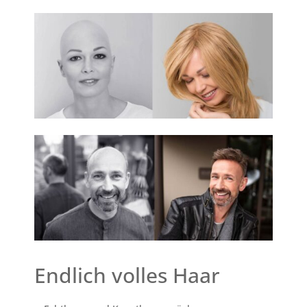
Endlich volles Haar