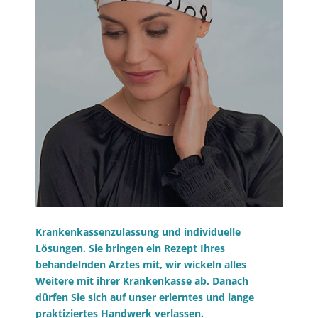
Krankenkassenzulassung und individuelle
Lösungen. Sie bringen ein Rezept Ihres
behandelnden Arztes mit, wir wickeln alles
Weitere mit ihrer Krankenkasse ab. Danach
dürfen Sie sich auf unser erlerntes und lange
praktiziertes Handwerk verlassen.