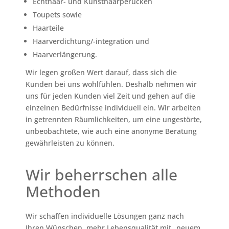
Echthaar- und Kunsthaarperücken
Toupets sowie
Haarteile
Haarverdichtung/-integration und
Haarverlängerung.
Wir legen großen Wert darauf, dass sich die
Kunden bei uns wohlfühlen. Deshalb nehmen wir
uns für jeden Kunden viel Zeit und gehen auf die
einzelnen Bedürfnisse individuell ein. Wir arbeiten
in getrennten Räumlichkeiten, um eine ungestörte,
unbeobachtete, wie auch eine anonyme Beratung
gewährleisten zu können.
Wir beherrschen alle
Methoden
Wir schaffen individuelle Lösungen ganz nach
Ihren Wünschen, mehr Lebensqualität mit „neuem