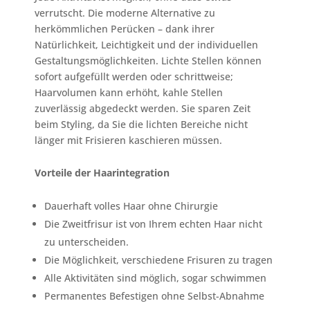
verrutscht. Die moderne Alternative zu
herkömmlichen Perücken – dank ihrer
Natürlichkeit, Leichtigkeit und der individuellen
Gestaltungsmöglichkeiten. Lichte Stellen können
sofort aufgefüllt werden oder schrittweise;
Haarvolumen kann erhöht, kahle Stellen
zuverlässig abgedeckt werden. Sie sparen Zeit
beim Styling, da Sie die lichten Bereiche nicht
länger mit Frisieren kaschieren müssen.
Vorteile der Haarintegration
Dauerhaft volles Haar ohne Chirurgie
Die Zweitfrisur ist von Ihrem echten Haar nicht
zu unterscheiden.
Die Möglichkeit, verschiedene Frisuren zu tragen
Alle Aktivitäten sind möglich, sogar schwimmen
Permanentes Befestigen ohne Selbst-Abnahme