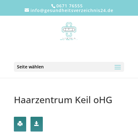
0671 76555
info@gesundheitsverzeichnis24.de
Seite wählen
Haarzentrum Keil oHG