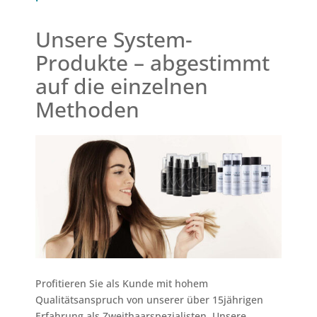
Unsere System-
Produkte – abgestimmt
auf die einzelnen
Methoden
Profitieren Sie als Kunde mit hohem
Qualitätsanspruch von unserer über 15jährigen
Erfahrung als Zweithaarspezialisten. Unsere