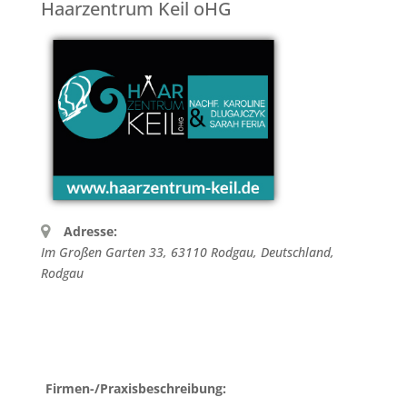
Haarzentrum Keil oHG
Adresse:
Im Großen Garten 33, 63110 Rodgau, Deutschland
,
Rodgau
Firmen-/Praxisbeschreibung: