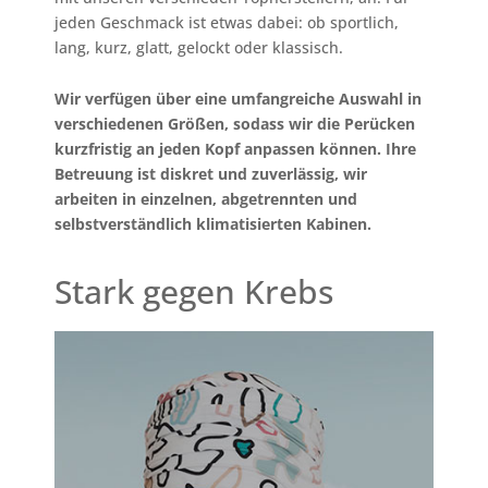
jeden Geschmack ist etwas dabei: ob sportlich,
lang, kurz, glatt, gelockt oder klassisch.
Wir verfügen über eine umfangreiche Auswahl in
verschiedenen Größen, sodass wir die Perücken
kurzfristig an jeden Kopf anpassen können. Ihre
Betreuung ist diskret und zuverlässig, wir
arbeiten in einzelnen, abgetrennten und
selbstverständlich klimatisierten Kabinen.
Stark gegen Krebs