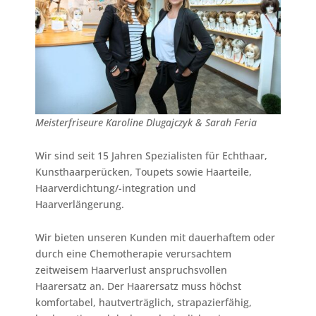
Meisterfriseure Karoline Dlugajczyk & Sarah Feria
Wir sind seit 15 Jahren Spezialisten für Echthaar,
Kunsthaarperücken, Toupets sowie Haarteile,
Haarverdichtung/-integration und
Haarverlängerung.
Wir bieten unseren Kunden mit dauerhaftem oder
durch eine Chemotherapie verursachtem
zeitweisem Haarverlust anspruchsvollen
Haarersatz an. Der Haarersatz muss höchst
komfortabel, hautverträglich, strapazierfähig,