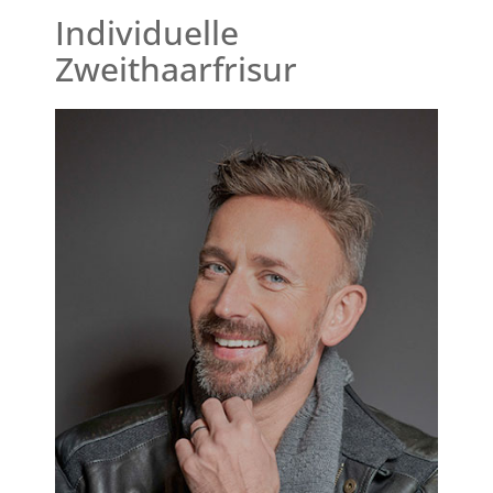
Individuelle
Zweithaarfrisur