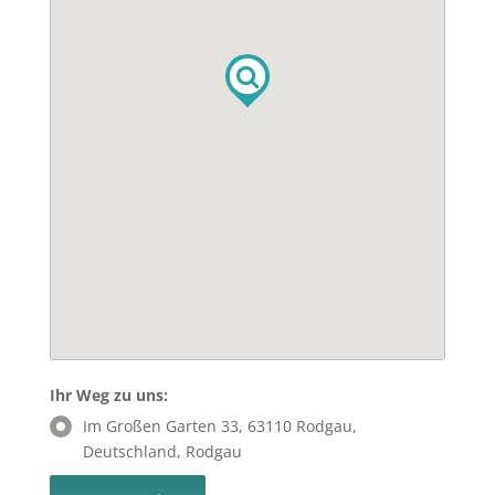
Ihr Weg zu uns:
Im Großen Garten 33, 63110 Rodgau,
Deutschland, Rodgau