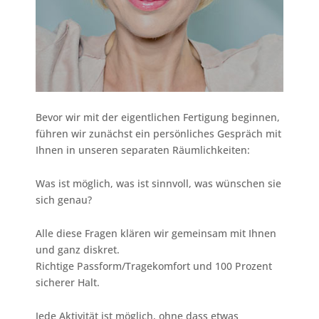
Bevor wir mit der eigentlichen Fertigung beginnen,
führen wir zunächst ein persönliches Gespräch mit
Ihnen in unseren separaten Räumlichkeiten:
Was ist möglich, was ist sinnvoll, was wünschen sie
sich genau?
Alle diese Fragen klären wir gemeinsam mit Ihnen
und ganz diskret.
Richtige Passform/Tragekomfort und 100 Prozent
sicherer Halt.
Jede Aktivität ist möglich, ohne dass etwas