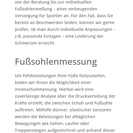
von der Beratung bis zur individuellen
Fußsohlenmeßung – einer vorbeugenden
Versorgung für Sportler an. Für den Fall, dass Sie
bereits an Beschwerden leiden, können wir gerne
prüfen, ob man durch individuelle Anpassungen –
z.B. passende Einlagen – eine Linderung der
Schmerzen erreicht.
Fußsohlenmessung
Um Fehlbelastungen Ihrer Füße festzustellen,
bieten wir Ihnen die Möglichkeit einer
Innenschuhmessung. Hierbei wird eine
zuverlässige Analyse über die Druckverteilung der
Kräfte erstellt, die zwischen Schuh und Fußsohle
auftreten. Mithilfe dünner, elastischer Sensoren
werden die Belastungen bei alltäglichen
Bewegungen wie Gehen, Laufen oder
Treppensteigen aufgezeichnet und anhand dieser