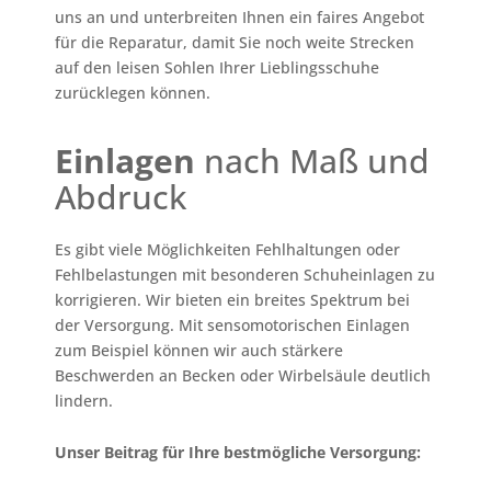
uns an und unterbreiten Ihnen ein faires Angebot
für die Reparatur, damit Sie noch weite Strecken
auf den leisen Sohlen Ihrer Lieblingsschuhe
zurücklegen können.
Einlagen
nach Maß und
Abdruck
Es gibt viele Möglichkeiten Fehlhaltungen oder
Fehlbelastungen mit besonderen Schuheinlagen zu
korrigieren. Wir bieten ein breites Spektrum bei
der Versorgung. Mit sensomotorischen Einlagen
zum Beispiel können wir auch stärkere
Beschwerden an Becken oder Wirbelsäule deutlich
lindern.
Unser Beitrag für Ihre bestmögliche Versorgung: