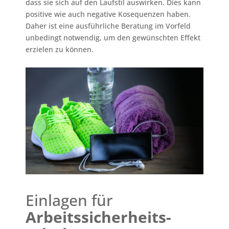
dass sie sich auf den Laufstil auswirken. Dies kann
positive wie auch negative Kosequenzen haben.
Daher ist eine ausführliche Beratung im Vorfeld
unbedingt notwendig, um den gewünschten Effekt
erzielen zu können.
Einlagen für
Arbeitssicherheits-