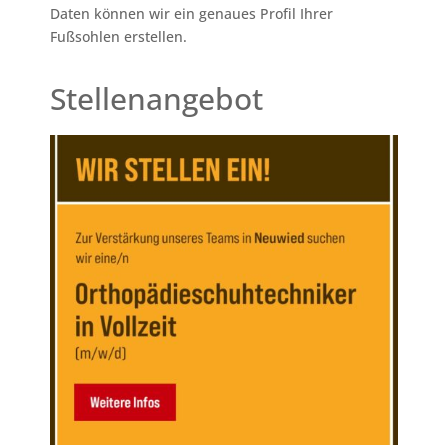
Daten können wir ein genaues Profil Ihrer
Fußsohlen erstellen.
Stellenangebot