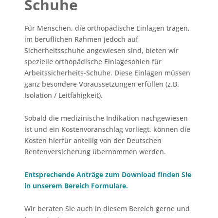
Schuhe
Für Menschen, die orthopädische Einlagen tragen,
im beruflichen Rahmen jedoch auf
Sicherheitsschuhe angewiesen sind, bieten wir
spezielle orthopädische Einlagesohlen für
Arbeitssicherheits-Schuhe. Diese Einlagen müssen
ganz besondere Voraussetzungen erfüllen (z.B.
Isolation / Leitfähigkeit).
Sobald die medizinische Indikation nachgewiesen
ist und ein Kostenvoranschlag vorliegt, können die
Kosten hierfür anteilig von der Deutschen
Rentenversicherung übernommen werden.
Entsprechende Anträge zum Download finden Sie
in unserem Bereich Formulare.
Wir beraten Sie auch in diesem Bereich gerne und