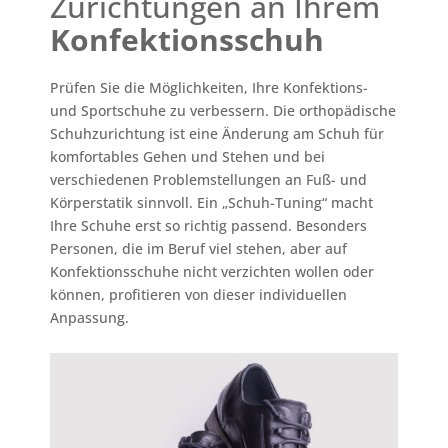
Zurichtungen an Ihrem
Konfektionsschuh
Prüfen Sie die Möglichkeiten, Ihre Konfektions-
und Sportschuhe zu verbessern. Die orthopädische
Schuhzurichtung ist eine Änderung am Schuh für
komfortables Gehen und Stehen und bei
verschiedenen Problemstellungen an Fuß- und
Körperstatik sinnvoll. Ein „Schuh-Tuning“ macht
Ihre Schuhe erst so richtig passend. Besonders
Personen, die im Beruf viel stehen, aber auf
Konfektionsschuhe nicht verzichten wollen oder
können, profitieren von dieser individuellen
Anpassung.