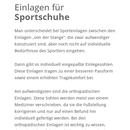
Einlagen für
Sportschuhe
Man unterscheidet bei Sporteinlagen zwischen den
Einlagen „von der Stange“, die zwar aufwendiger
konstruiert sind, aber noch nicht auf individuelle
Bedürfnisse des Sportlers eingehen.
Dann gibt es individuell eingepaßte Einlegesohlen.
Diese Einlagen tragen zu einer besseren Passform
sowie einem erhöhten Tragekomfort bei.
Am aufwendigsten sind die orthopädischen
Einlagen. Diese Sohlen werden meist von einem
Mediziner verschrieben, da sie die Fußstellung
korrigieren und nur auf einen Befund hin
individuell gefertigt werden. Bei den
orthopädischen Einlagen ist wichtig zu wissen,