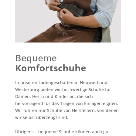
Bequeme
Komfortschuhe
In unseren Ladengeschäften in Neuwied und
Westerburg bieten wir hochwertige Schuhe für
Damen, Herrn und Kinder an, die sich
hervorragend für das Tragen von Einlagen eignen.
Wir führen nur Schuhe von Herstellern, von denen
wir selbst überzeugt sind.
Übrigens – bequeme Schuhe können auch gut