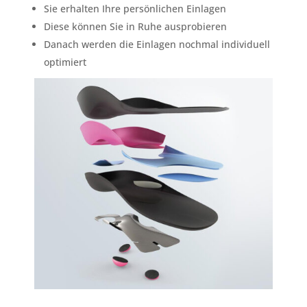
Sie erhalten Ihre persönlichen Einlagen
Diese können Sie in Ruhe ausprobieren
Danach werden die Einlagen nochmal individuell
optimiert