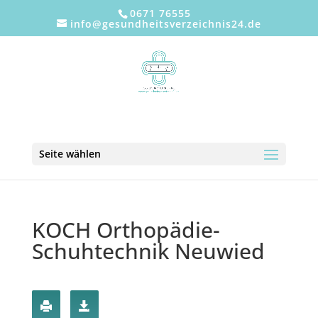
0671 76555
info@gesundheitsverzeichnis24.de
Seite wählen
KOCH Orthopädie-
Schuhtechnik Neuwied