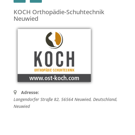
KOCH Orthopädie-Schuhtechnik
Neuwied
Adresse:
Langendorfer Straße 82, 56564 Neuwied, Deutschland
,
Neuwied