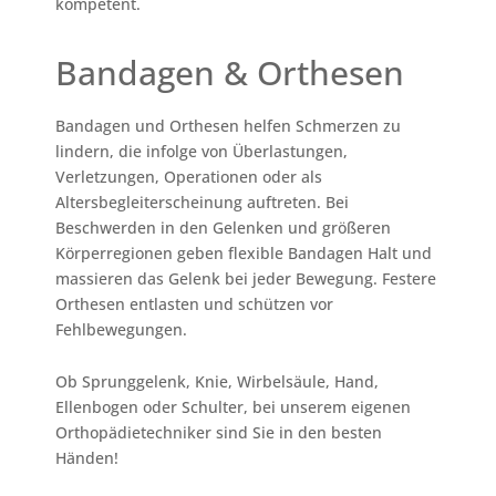
kompetent.
Bandagen & Orthesen
Bandagen und Orthesen helfen Schmerzen zu
lindern, die infolge von Überlastungen,
Verletzungen, Operationen oder als
Altersbegleiterscheinung auftreten. Bei
Beschwerden in den Gelenken und größeren
Körperregionen geben flexible Bandagen Halt und
massieren das Gelenk bei jeder Bewegung. Festere
Orthesen entlasten und schützen vor
Fehlbewegungen.
Ob Sprunggelenk, Knie, Wirbelsäule, Hand,
Ellenbogen oder Schulter, bei unserem eigenen
Orthopädietechniker sind Sie in den besten
Händen!