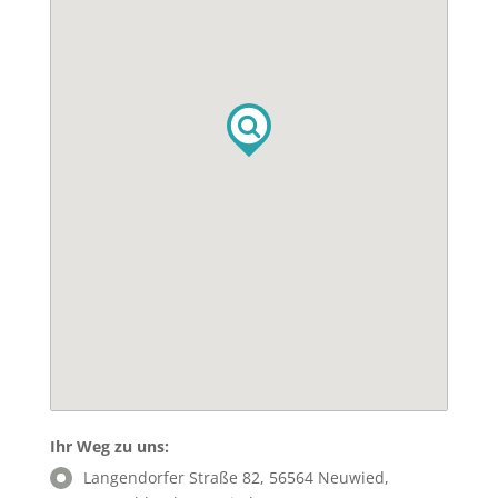
Ihr Weg zu uns:
Langendorfer Straße 82, 56564 Neuwied,