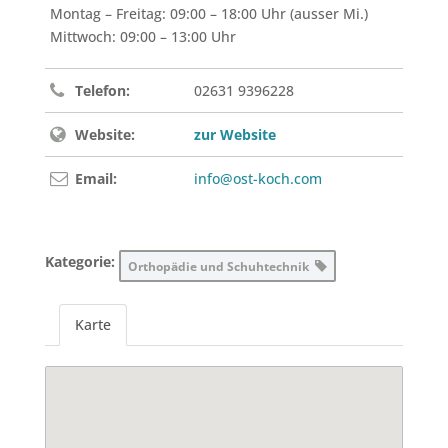
Montag – Freitag: 09:00 – 18:00 Uhr (ausser Mi.)
Mittwoch: 09:00 – 13:00 Uhr
Telefon:
02631 9396228
Website:
zur Website
Email:
info@ost-koch.com
Kategorie:
Orthopädie und Schuhtechnik
Karte