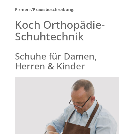
Firmen-/Praxisbeschreibung:
Koch Orthopädie-
Schuhtechnik
Schuhe für Damen,
Herren & Kinder