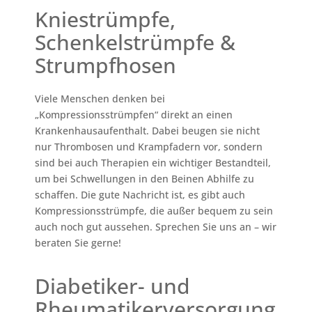
Kniestrümpfe,
Schenkelstrümpfe &
Strumpfhosen
Viele Menschen denken bei
„Kompressionsstrümpfen“ direkt an einen
Krankenhausaufenthalt. Dabei beugen sie nicht
nur Thrombosen und Krampfadern vor, sondern
sind bei auch Therapien ein wichtiger Bestandteil,
um bei Schwellungen in den Beinen Abhilfe zu
schaffen. Die gute Nachricht ist, es gibt auch
Kompressionsstrümpfe, die außer bequem zu sein
auch noch gut aussehen. Sprechen Sie uns an – wir
beraten Sie gerne!
Diabetiker- und
Rheumatikerversorgung