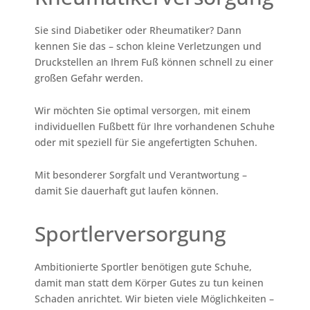
Sie sind Diabetiker oder Rheumatiker? Dann
kennen Sie das – schon kleine Verletzungen und
Druckstellen an Ihrem Fuß können schnell zu einer
großen Gefahr werden.
Wir möchten Sie optimal versorgen, mit einem
individuellen Fußbett für Ihre vorhandenen Schuhe
oder mit speziell für Sie angefertigten Schuhen.
Mit besonderer Sorgfalt und Verantwortung –
damit Sie dauerhaft gut laufen können.
Sportlerversorgung
Ambitionierte Sportler benötigen gute Schuhe,
damit man statt dem Körper Gutes zu tun keinen
Schaden anrichtet. Wir bieten viele Möglichkeiten –