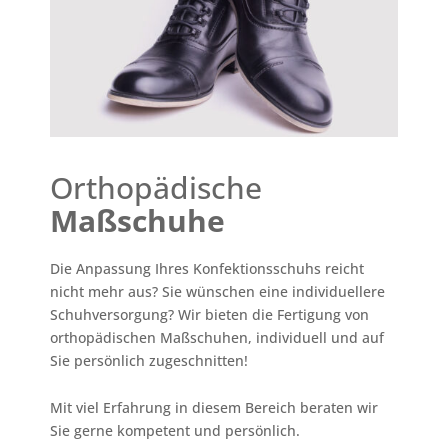
Orthopädische
Maßschuhe
Die Anpassung Ihres Konfektionsschuhs reicht
nicht mehr aus? Sie wünschen eine individuellere
Schuhversorgung? Wir bieten die Fertigung von
orthopädischen Maßschuhen, individuell und auf
Sie persönlich zugeschnitten!
Mit viel Erfahrung in diesem Bereich beraten wir
Sie gerne kompetent und persönlich.