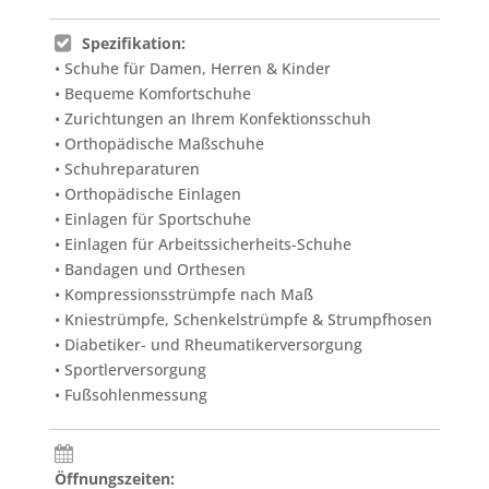
Spezifikation:
• Schuhe für Damen, Herren & Kinder
• Bequeme Komfortschuhe
• Zurichtungen an Ihrem Konfektionsschuh
• Orthopädische Maßschuhe
• Schuhreparaturen
• Orthopädische Einlagen
• Einlagen für Sportschuhe
• Einlagen für Arbeitssicherheits-Schuhe
• Bandagen und Orthesen
• Kompressionsstrümpfe nach Maß
• Kniestrümpfe, Schenkelstrümpfe & Strumpfhosen
• Diabetiker- und Rheumatikerversorgung
• Sportlerversorgung
• Fußsohlenmessung
Öffnungszeiten: