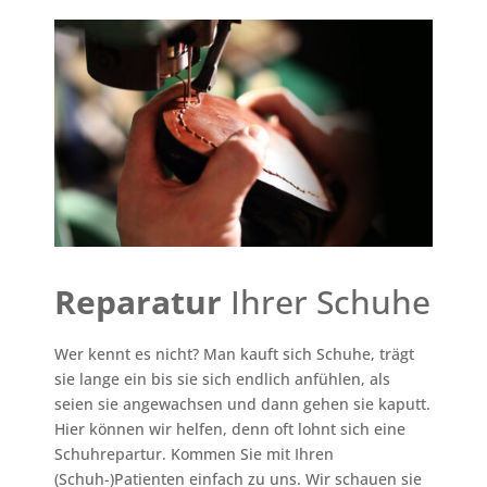
Reparatur
Ihrer Schuhe
Wer kennt es nicht? Man kauft sich Schuhe, trägt
sie lange ein bis sie sich endlich anfühlen, als
seien sie angewachsen und dann gehen sie kaputt.
Hier können wir helfen, denn oft lohnt sich eine
Schuhrepartur. Kommen Sie mit Ihren
(Schuh-)Patienten einfach zu uns. Wir schauen sie