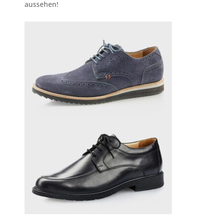
aussehen!