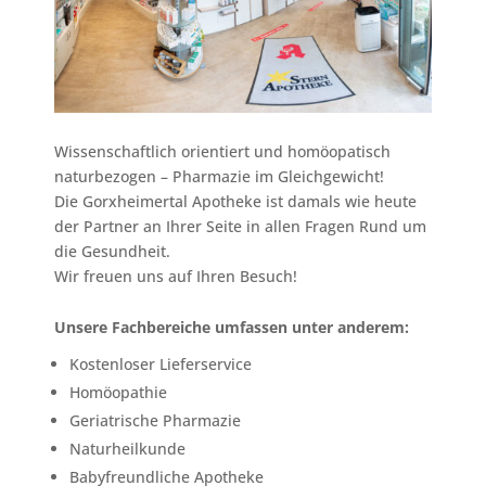
Wissenschaftlich orientiert und homöopatisch
naturbezogen – Pharmazie im Gleichgewicht!
Die Gorxheimertal Apotheke ist damals wie heute
der Partner an Ihrer Seite in allen Fragen Rund um
die Gesundheit.
Wir freuen uns auf Ihren Besuch!
Unsere Fachbereiche umfassen unter anderem:
Kostenloser Lieferservice
Homöopathie
Geriatrische Pharmazie
Naturheilkunde
Babyfreundliche Apotheke