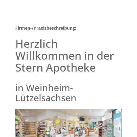
Firmen-/Praxisbeschreibung:
Herzlich
Willkommen in der
Stern Apotheke
in Weinheim-
Lützelsachsen