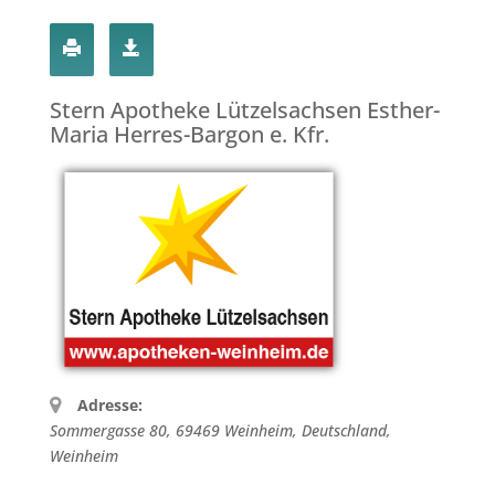
Stern Apotheke Lützelsachsen Esther-
Maria Herres-Bargon e. Kfr.
Adresse:
Sommergasse 80, 69469 Weinheim, Deutschland
,
Weinheim