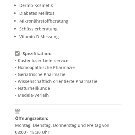
Dermo-Kosmetik
Diabetes Mellitus
Mikronährstoffberatung
Schüsslerberatung
Vitamin D Messung
Spezifikation:
• Kostenloser Lieferservice
• Homöopathische Pharmazie
• Geriatrische Pharmazie
• Wissenschaftlich orientierte Pharmazie
• Naturheilkunde
• Medela-Verleih
Öffnungszeiten:
Montag, Dienstag, Donnerstag und Freitag von
08:00 - 18:30 Uhr