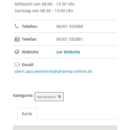
Mittwoch von 08:00 - 13:30 Uhr
Samstag von 08:30 - 13:00 Uhr
Telefon:
06201 592880
Telefax:
06201 592881
Website:
zur Website
Email:
stern.apo.weinheim@pharma-online.de
Kategorie:
Apotheken
Karte