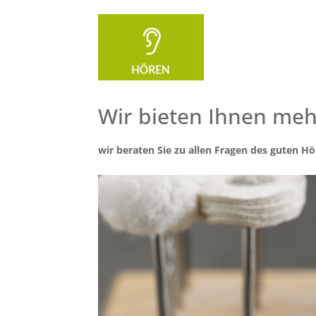
Wir bieten Ihnen mehr
wir beraten Sie zu allen Fragen des guten 