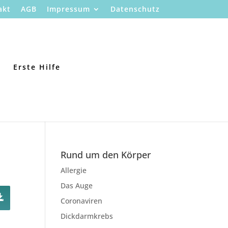
akt
AGB
Impressum
Datenschutz
Erste Hilfe
Rund um den Körper
Allergie
Das Auge
Coronaviren
Dickdarmkrebs