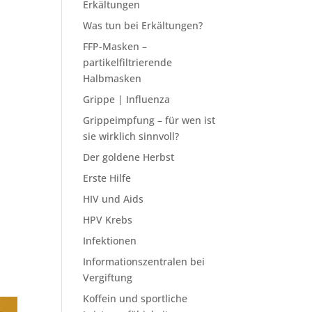
Erkältungen
Was tun bei Erkältungen?
FFP-Masken –
partikelfiltrierende
Halbmasken
Grippe | Influenza
Grippeimpfung – für wen ist
sie wirklich sinnvoll?
Der goldene Herbst
Erste Hilfe
HIV und Aids
HPV Krebs
Infektionen
Informationszentralen bei
Vergiftung
Koffein und sportliche