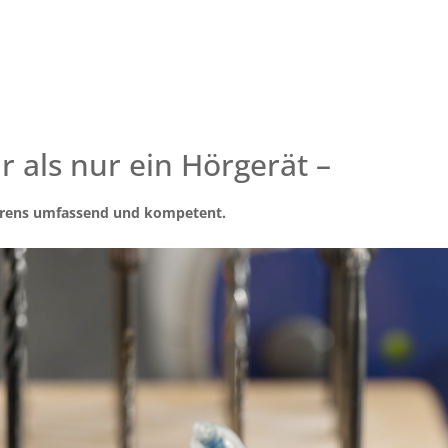
 als nur ein Hörgerät –
Hörens umfassend und kompetent.