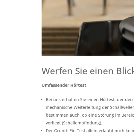
Werfen Sie einen Blic
Umfassender Hörtest
Bei uns erhalten Sie einen Hörtest, der den
mechanische Weiterleitung der Schallwelle
bestimmen auch, ob eine Störung im Bereic
vorliegt (Schallempfindung).
Der Grund: Ein Test allein erlaubt noch ke