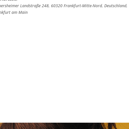
hersheimer Landstraße 248, 60320 Frankfurt-Mitte-Nord, Deutschland
,
nkfurt am Main