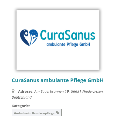
CuraSanus ambulante Pflege GmbH
Adresse:
Am Sauerbrunnen 19, 56651 Niederzissen,
Deutschland
Kategorie:
Ambulante Krankenpflege