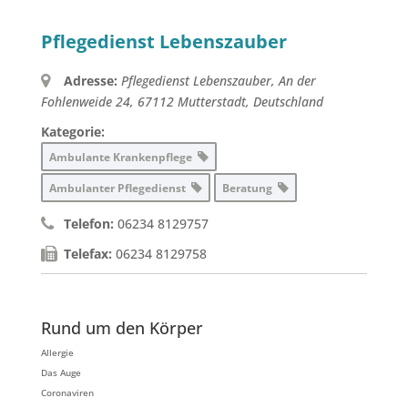
Pflegedienst Lebenszauber
Adresse:
Pflegedienst Lebenszauber, An der
Fohlenweide 24, 67112 Mutterstadt, Deutschland
Kategorie:
Ambulante Krankenpflege
Ambulanter Pflegedienst
Beratung
Telefon:
06234 8129757
Telefax:
06234 8129758
Rund um den Körper
Allergie
Das Auge
Coronaviren