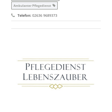
Ambulanter Pflegedienst
Telefon:
02636 9689373