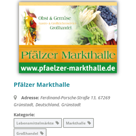
Pfälzer Markthalle
Adresse:
Ferdinand-Porsche-Straße 13, 67269
Grünstadt, Deutschland
,
Grünstadt
Kategorie:
Lebensmittelmärkte
Markthalle
Großhandel